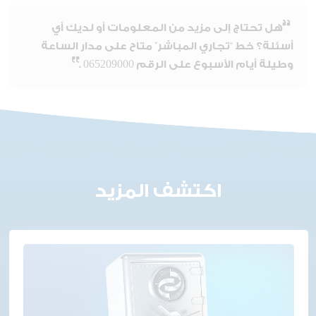
هل تحتاج إلى مزيد من المعلومات أو لديك أي
أسئلة؟ خط “تجاري المباشر” متاح على مدار الساعة
وطيلة أيام الأسبوع على الرقم 065209000
.
اكتشف المزيد