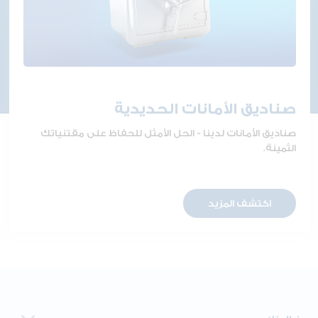
صناديق الأمانات الحديدية
صناديق الأمانات لدينا - الحل الأمثل للحفاظ على مقتنياتك
الثمينة.
اكتشف المزيد