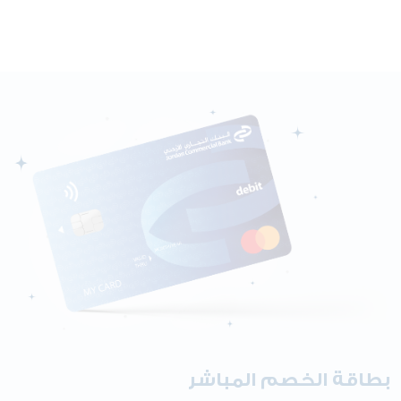
بطاقة الخصم المباشر