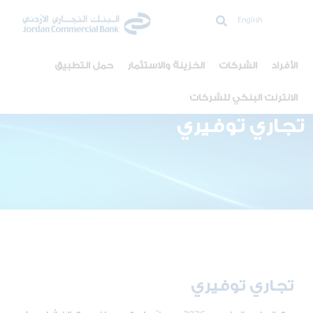
English
الأفراد
الشركات
الخزينة والاستثمار
حمل التطبيق
الانترنت البنكي للشركات
تجاري توفيري
تجاري توفيري